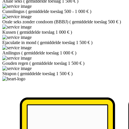
Anale seks
(
gemiddelde toeslag 1 500 €
)
Cunnilingus
(
gemiddelde toeslag 500 - 1 000 €
)
Orale seks zonder condoom (BBBJ)
(
gemiddelde toeslag 500 €
)
Kussen
(
gemiddelde toeslag 1 000 €
)
Ejaculatie in mond
(
gemiddelde toeslag 1 500 €
)
Anilingus
(
gemiddelde toeslag 1 000 €
)
Gouden regen
(
gemiddelde toeslag 1 500 €
)
Strapon
(
gemiddelde toeslag 1 500 €
)