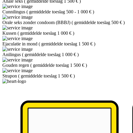
Anale seks
(
gemiddelde toeslag 1 500 €
)
Cunnilingus
(
gemiddelde toeslag 500 - 1 000 €
)
Orale seks zonder condoom (BBBJ)
(
gemiddelde toeslag 500 €
)
Kussen
(
gemiddelde toeslag 1 000 €
)
Ejaculatie in mond
(
gemiddelde toeslag 1 500 €
)
Anilingus
(
gemiddelde toeslag 1 000 €
)
Gouden regen
(
gemiddelde toeslag 1 500 €
)
Strapon
(
gemiddelde toeslag 1 500 €
)