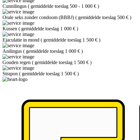
Cunnilingus
(
gemiddelde toeslag 500 - 1 000 €
)
Orale seks zonder condoom (BBBJ)
(
gemiddelde toeslag 500 €
)
Kussen
(
gemiddelde toeslag 1 000 €
)
Ejaculatie in mond
(
gemiddelde toeslag 1 500 €
)
Anilingus
(
gemiddelde toeslag 1 000 €
)
Gouden regen
(
gemiddelde toeslag 1 500 €
)
Strapon
(
gemiddelde toeslag 1 500 €
)