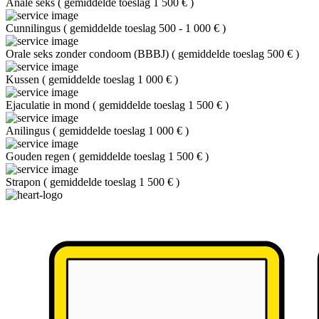
Anale seks
(
gemiddelde toeslag 1 500 €
)
Cunnilingus
(
gemiddelde toeslag 500 - 1 000 €
)
Orale seks zonder condoom (BBBJ)
(
gemiddelde toeslag 500 €
)
Kussen
(
gemiddelde toeslag 1 000 €
)
Ejaculatie in mond
(
gemiddelde toeslag 1 500 €
)
Anilingus
(
gemiddelde toeslag 1 000 €
)
Gouden regen
(
gemiddelde toeslag 1 500 €
)
Strapon
(
gemiddelde toeslag 1 500 €
)