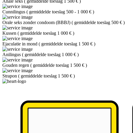
Anale seks
(
gemiddelde toeslag 1 500 €
)
Cunnilingus
(
gemiddelde toeslag 500 - 1 000 €
)
Orale seks zonder condoom (BBBJ)
(
gemiddelde toeslag 500 €
)
Kussen
(
gemiddelde toeslag 1 000 €
)
Ejaculatie in mond
(
gemiddelde toeslag 1 500 €
)
Anilingus
(
gemiddelde toeslag 1 000 €
)
Gouden regen
(
gemiddelde toeslag 1 500 €
)
Strapon
(
gemiddelde toeslag 1 500 €
)