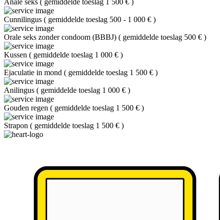
Anale seks
(
gemiddelde toeslag 1 500 €
)
Cunnilingus
(
gemiddelde toeslag 500 - 1 000 €
)
Orale seks zonder condoom (BBBJ)
(
gemiddelde toeslag 500 €
)
Kussen
(
gemiddelde toeslag 1 000 €
)
Ejaculatie in mond
(
gemiddelde toeslag 1 500 €
)
Anilingus
(
gemiddelde toeslag 1 000 €
)
Gouden regen
(
gemiddelde toeslag 1 500 €
)
Strapon
(
gemiddelde toeslag 1 500 €
)