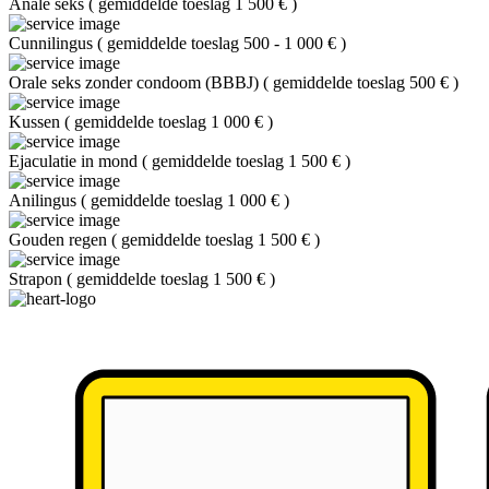
Anale seks
(
gemiddelde toeslag 1 500 €
)
Cunnilingus
(
gemiddelde toeslag 500 - 1 000 €
)
Orale seks zonder condoom (BBBJ)
(
gemiddelde toeslag 500 €
)
Kussen
(
gemiddelde toeslag 1 000 €
)
Ejaculatie in mond
(
gemiddelde toeslag 1 500 €
)
Anilingus
(
gemiddelde toeslag 1 000 €
)
Gouden regen
(
gemiddelde toeslag 1 500 €
)
Strapon
(
gemiddelde toeslag 1 500 €
)