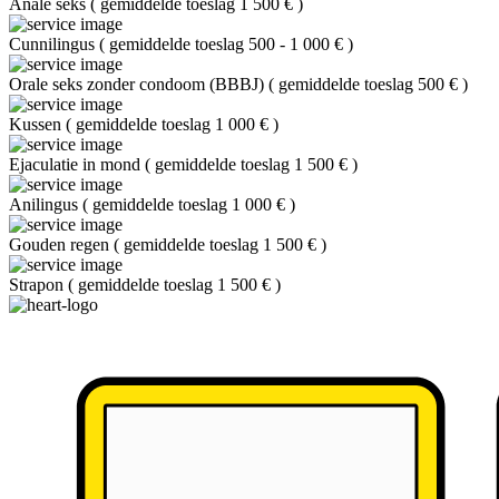
Anale seks
(
gemiddelde toeslag 1 500 €
)
Cunnilingus
(
gemiddelde toeslag 500 - 1 000 €
)
Orale seks zonder condoom (BBBJ)
(
gemiddelde toeslag 500 €
)
Kussen
(
gemiddelde toeslag 1 000 €
)
Ejaculatie in mond
(
gemiddelde toeslag 1 500 €
)
Anilingus
(
gemiddelde toeslag 1 000 €
)
Gouden regen
(
gemiddelde toeslag 1 500 €
)
Strapon
(
gemiddelde toeslag 1 500 €
)