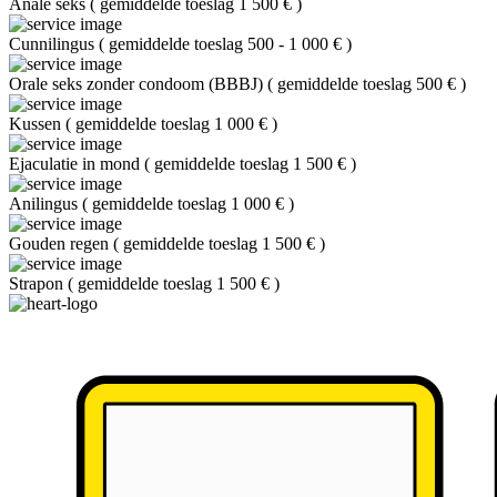
Anale seks
(
gemiddelde toeslag 1 500 €
)
Cunnilingus
(
gemiddelde toeslag 500 - 1 000 €
)
Orale seks zonder condoom (BBBJ)
(
gemiddelde toeslag 500 €
)
Kussen
(
gemiddelde toeslag 1 000 €
)
Ejaculatie in mond
(
gemiddelde toeslag 1 500 €
)
Anilingus
(
gemiddelde toeslag 1 000 €
)
Gouden regen
(
gemiddelde toeslag 1 500 €
)
Strapon
(
gemiddelde toeslag 1 500 €
)