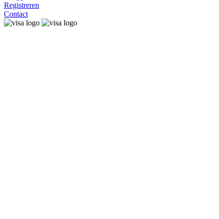
Registreren
Contact