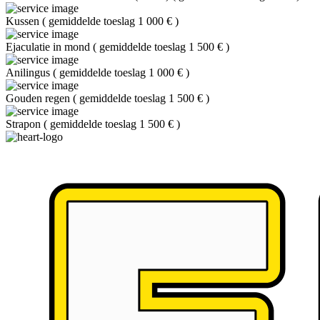
Kussen
(
gemiddelde toeslag 1 000 €
)
Ejaculatie in mond
(
gemiddelde toeslag 1 500 €
)
Anilingus
(
gemiddelde toeslag 1 000 €
)
Gouden regen
(
gemiddelde toeslag 1 500 €
)
Strapon
(
gemiddelde toeslag 1 500 €
)