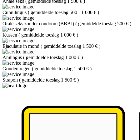
Anale seks
(
gemiddelde toeslag 1 500 €
)
Cunnilingus
(
gemiddelde toeslag 500 - 1 000 €
)
Orale seks zonder condoom (BBBJ)
(
gemiddelde toeslag 500 €
)
Kussen
(
gemiddelde toeslag 1 000 €
)
Ejaculatie in mond
(
gemiddelde toeslag 1 500 €
)
Anilingus
(
gemiddelde toeslag 1 000 €
)
Gouden regen
(
gemiddelde toeslag 1 500 €
)
Strapon
(
gemiddelde toeslag 1 500 €
)