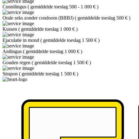
Cunnilingus
(
gemiddelde toeslag 500 - 1 000 €
)
Orale seks zonder condoom (BBBJ)
(
gemiddelde toeslag 500 €
)
Kussen
(
gemiddelde toeslag 1 000 €
)
Ejaculatie in mond
(
gemiddelde toeslag 1 500 €
)
Anilingus
(
gemiddelde toeslag 1 000 €
)
Gouden regen
(
gemiddelde toeslag 1 500 €
)
Strapon
(
gemiddelde toeslag 1 500 €
)