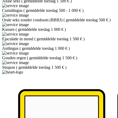
Anale seks
(
gemiddelde toeslag 1 500 €
)
Cunnilingus
(
gemiddelde toeslag 500 - 1 000 €
)
Orale seks zonder condoom (BBBJ)
(
gemiddelde toeslag 500 €
)
Kussen
(
gemiddelde toeslag 1 000 €
)
Ejaculatie in mond
(
gemiddelde toeslag 1 500 €
)
Anilingus
(
gemiddelde toeslag 1 000 €
)
Gouden regen
(
gemiddelde toeslag 1 500 €
)
Strapon
(
gemiddelde toeslag 1 500 €
)