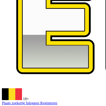
18+
Plaats zoekertje
Inloggen
Registreren