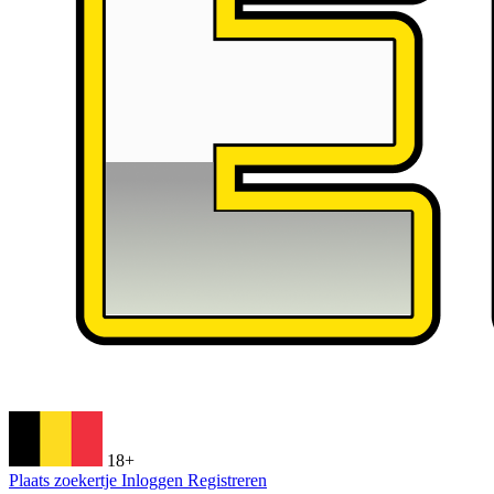
18+
Plaats zoekertje
Inloggen
Registreren