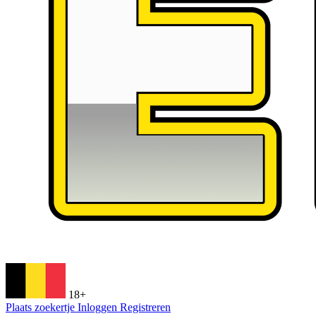
18+
Plaats zoekertje
Inloggen
Registreren