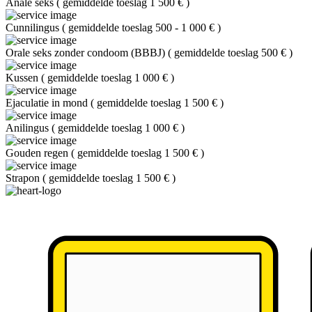
Anale seks
(
gemiddelde toeslag 1 500 €
)
Cunnilingus
(
gemiddelde toeslag 500 - 1 000 €
)
Orale seks zonder condoom (BBBJ)
(
gemiddelde toeslag 500 €
)
Kussen
(
gemiddelde toeslag 1 000 €
)
Ejaculatie in mond
(
gemiddelde toeslag 1 500 €
)
Anilingus
(
gemiddelde toeslag 1 000 €
)
Gouden regen
(
gemiddelde toeslag 1 500 €
)
Strapon
(
gemiddelde toeslag 1 500 €
)