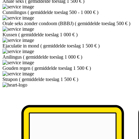
Anale seks
(
gemiddelde toeslag 1 500 €
)
Cunnilingus
(
gemiddelde toeslag 500 - 1 000 €
)
Orale seks zonder condoom (BBBJ)
(
gemiddelde toeslag 500 €
)
Kussen
(
gemiddelde toeslag 1 000 €
)
Ejaculatie in mond
(
gemiddelde toeslag 1 500 €
)
Anilingus
(
gemiddelde toeslag 1 000 €
)
Gouden regen
(
gemiddelde toeslag 1 500 €
)
Strapon
(
gemiddelde toeslag 1 500 €
)