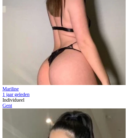
Mariline
1 jaar geleden
Individueel
Gent