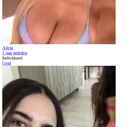
Alicia
1 jaar geleden
Individueel
Gent