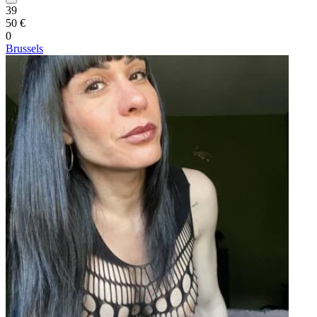
39
50 €
0
Brussels