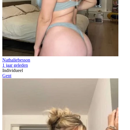
Nathaliebesson
1 jaar geleden
Individueel
Gent