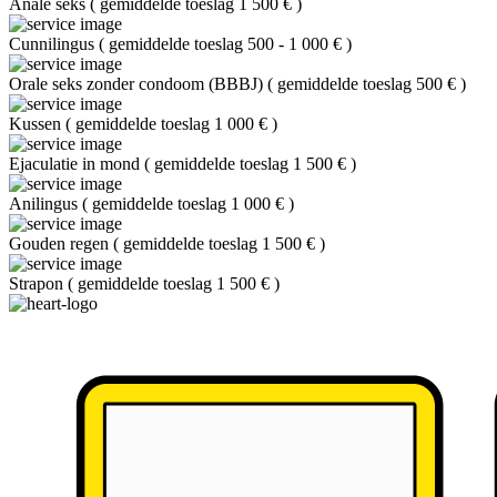
Anale seks
(
gemiddelde toeslag 1 500 €
)
Cunnilingus
(
gemiddelde toeslag 500 - 1 000 €
)
Orale seks zonder condoom (BBBJ)
(
gemiddelde toeslag 500 €
)
Kussen
(
gemiddelde toeslag 1 000 €
)
Ejaculatie in mond
(
gemiddelde toeslag 1 500 €
)
Anilingus
(
gemiddelde toeslag 1 000 €
)
Gouden regen
(
gemiddelde toeslag 1 500 €
)
Strapon
(
gemiddelde toeslag 1 500 €
)