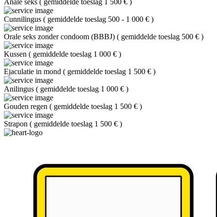
Anale seks
(
gemiddelde toeslag 1 500 €
)
Cunnilingus
(
gemiddelde toeslag 500 - 1 000 €
)
Orale seks zonder condoom (BBBJ)
(
gemiddelde toeslag 500 €
)
Kussen
(
gemiddelde toeslag 1 000 €
)
Ejaculatie in mond
(
gemiddelde toeslag 1 500 €
)
Anilingus
(
gemiddelde toeslag 1 000 €
)
Gouden regen
(
gemiddelde toeslag 1 500 €
)
Strapon
(
gemiddelde toeslag 1 500 €
)