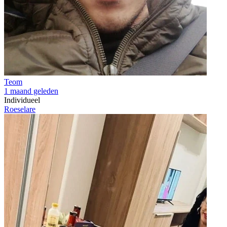
Teom
1 maand geleden
Individueel
Roeselare