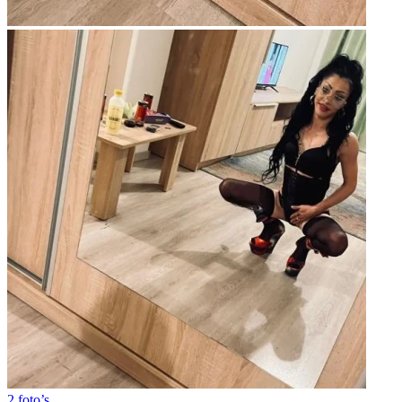
2 foto’s