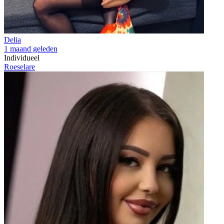
Delia
1 maand geleden
Individueel
Roeselare