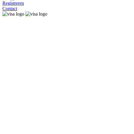
Registreren
Contact