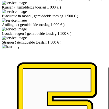
Kussen
(
gemiddelde toeslag 1 000 €
)
Ejaculatie in mond
(
gemiddelde toeslag 1 500 €
)
Anilingus
(
gemiddelde toeslag 1 000 €
)
Gouden regen
(
gemiddelde toeslag 1 500 €
)
Strapon
(
gemiddelde toeslag 1 500 €
)