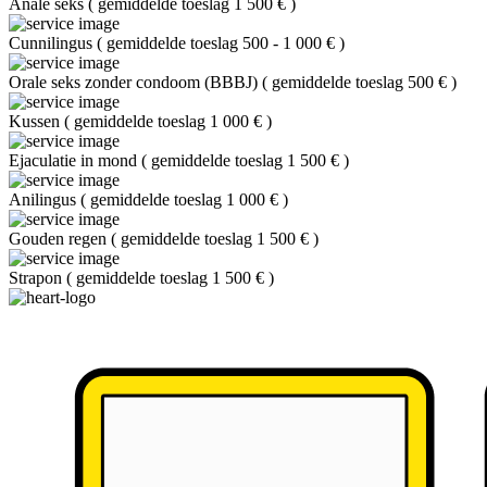
Anale seks
(
gemiddelde toeslag 1 500 €
)
Cunnilingus
(
gemiddelde toeslag 500 - 1 000 €
)
Orale seks zonder condoom (BBBJ)
(
gemiddelde toeslag 500 €
)
Kussen
(
gemiddelde toeslag 1 000 €
)
Ejaculatie in mond
(
gemiddelde toeslag 1 500 €
)
Anilingus
(
gemiddelde toeslag 1 000 €
)
Gouden regen
(
gemiddelde toeslag 1 500 €
)
Strapon
(
gemiddelde toeslag 1 500 €
)