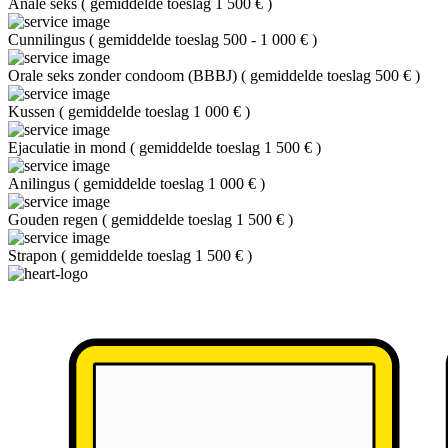
Anale seks
(
gemiddelde toeslag 1 500 €
)
Cunnilingus
(
gemiddelde toeslag 500 - 1 000 €
)
Orale seks zonder condoom (BBBJ)
(
gemiddelde toeslag 500 €
)
Kussen
(
gemiddelde toeslag 1 000 €
)
Ejaculatie in mond
(
gemiddelde toeslag 1 500 €
)
Anilingus
(
gemiddelde toeslag 1 000 €
)
Gouden regen
(
gemiddelde toeslag 1 500 €
)
Strapon
(
gemiddelde toeslag 1 500 €
)