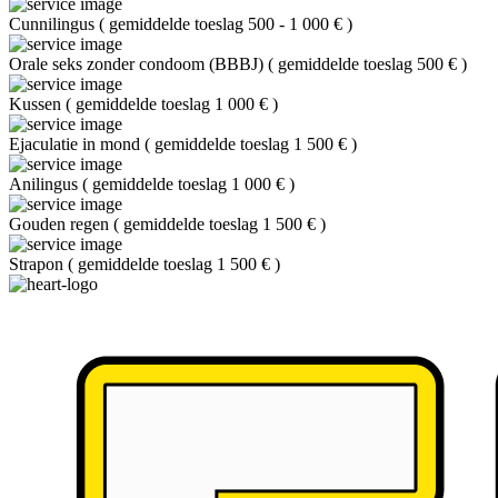
Cunnilingus
(
gemiddelde toeslag 500 - 1 000 €
)
Orale seks zonder condoom (BBBJ)
(
gemiddelde toeslag 500 €
)
Kussen
(
gemiddelde toeslag 1 000 €
)
Ejaculatie in mond
(
gemiddelde toeslag 1 500 €
)
Anilingus
(
gemiddelde toeslag 1 000 €
)
Gouden regen
(
gemiddelde toeslag 1 500 €
)
Strapon
(
gemiddelde toeslag 1 500 €
)