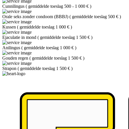
Cunnilingus
(
gemiddelde toeslag 500 - 1 000 €
)
Orale seks zonder condoom (BBBJ)
(
gemiddelde toeslag 500 €
)
Kussen
(
gemiddelde toeslag 1 000 €
)
Ejaculatie in mond
(
gemiddelde toeslag 1 500 €
)
Anilingus
(
gemiddelde toeslag 1 000 €
)
Gouden regen
(
gemiddelde toeslag 1 500 €
)
Strapon
(
gemiddelde toeslag 1 500 €
)