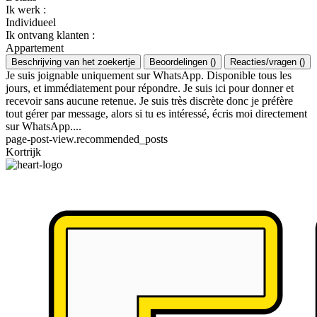
Ik werk
:
Individueel
Ik ontvang klanten
:
Appartement
Beschrijving van het zoekertje
Beoordelingen
(
)
Reacties/vragen
(
)
Je suis joignable uniquement sur WhatsApp. Disponible tous les
jours, et immédiatement pour répondre. Je suis ici pour donner et
recevoir sans aucune retenue. Je suis très discrète donc je préfère
tout gérer par message, alors si tu es intéressé, écris moi directement
sur WhatsApp....
page-post-view.recommended_posts
Kortrijk