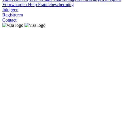
Voorwaarden
Help
Fraudebescherming
Inloggen
Registreren
Contact