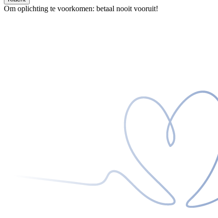
Om oplichting te voorkomen: betaal nooit vooruit!