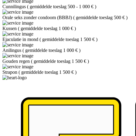
Cunnilingus
(
gemiddelde toeslag 500 - 1 000 €
)
Orale seks zonder condoom (BBBJ)
(
gemiddelde toeslag 500 €
)
Kussen
(
gemiddelde toeslag 1 000 €
)
Ejaculatie in mond
(
gemiddelde toeslag 1 500 €
)
Anilingus
(
gemiddelde toeslag 1 000 €
)
Gouden regen
(
gemiddelde toeslag 1 500 €
)
Strapon
(
gemiddelde toeslag 1 500 €
)