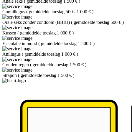
Anale seks
(
gemiddelde toeslag 1 500 €
)
Cunnilingus
(
gemiddelde toeslag 500 - 1 000 €
)
Orale seks zonder condoom (BBBJ)
(
gemiddelde toeslag 500 €
)
Kussen
(
gemiddelde toeslag 1 000 €
)
Ejaculatie in mond
(
gemiddelde toeslag 1 500 €
)
Anilingus
(
gemiddelde toeslag 1 000 €
)
Gouden regen
(
gemiddelde toeslag 1 500 €
)
Strapon
(
gemiddelde toeslag 1 500 €
)