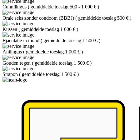
Cunnilingus
(
gemiddelde toeslag 500 - 1 000 €
)
Orale seks zonder condoom (BBBJ)
(
gemiddelde toeslag 500 €
)
Kussen
(
gemiddelde toeslag 1 000 €
)
Ejaculatie in mond
(
gemiddelde toeslag 1 500 €
)
Anilingus
(
gemiddelde toeslag 1 000 €
)
Gouden regen
(
gemiddelde toeslag 1 500 €
)
Strapon
(
gemiddelde toeslag 1 500 €
)