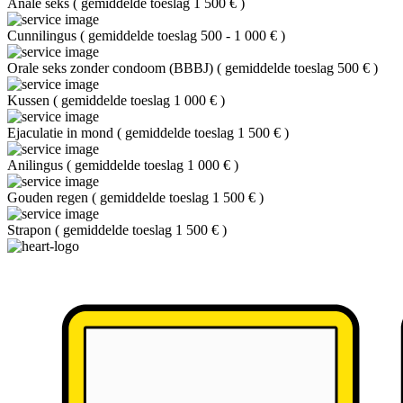
Anale seks
(
gemiddelde toeslag 1 500 €
)
Cunnilingus
(
gemiddelde toeslag 500 - 1 000 €
)
Orale seks zonder condoom (BBBJ)
(
gemiddelde toeslag 500 €
)
Kussen
(
gemiddelde toeslag 1 000 €
)
Ejaculatie in mond
(
gemiddelde toeslag 1 500 €
)
Anilingus
(
gemiddelde toeslag 1 000 €
)
Gouden regen
(
gemiddelde toeslag 1 500 €
)
Strapon
(
gemiddelde toeslag 1 500 €
)