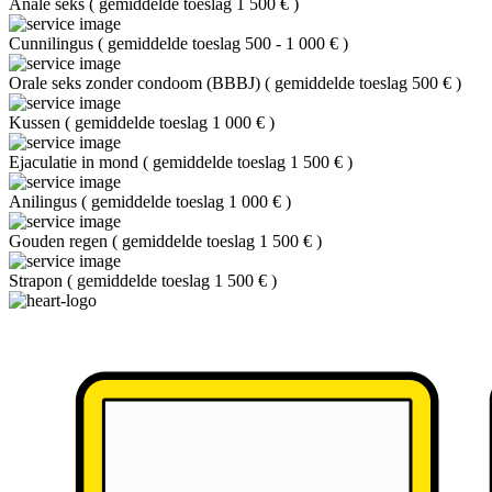
Anale seks
(
gemiddelde toeslag 1 500 €
)
Cunnilingus
(
gemiddelde toeslag 500 - 1 000 €
)
Orale seks zonder condoom (BBBJ)
(
gemiddelde toeslag 500 €
)
Kussen
(
gemiddelde toeslag 1 000 €
)
Ejaculatie in mond
(
gemiddelde toeslag 1 500 €
)
Anilingus
(
gemiddelde toeslag 1 000 €
)
Gouden regen
(
gemiddelde toeslag 1 500 €
)
Strapon
(
gemiddelde toeslag 1 500 €
)