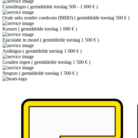
Cunnilingus
(
gemiddelde toeslag 500 - 1 000 €
)
Orale seks zonder condoom (BBBJ)
(
gemiddelde toeslag 500 €
)
Kussen
(
gemiddelde toeslag 1 000 €
)
Ejaculatie in mond
(
gemiddelde toeslag 1 500 €
)
Anilingus
(
gemiddelde toeslag 1 000 €
)
Gouden regen
(
gemiddelde toeslag 1 500 €
)
Strapon
(
gemiddelde toeslag 1 500 €
)