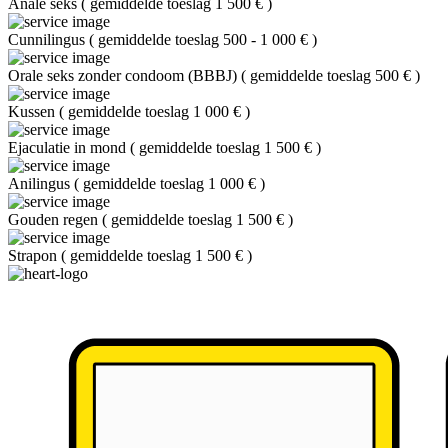
Anale seks
(
gemiddelde toeslag 1 500 €
)
Cunnilingus
(
gemiddelde toeslag 500 - 1 000 €
)
Orale seks zonder condoom (BBBJ)
(
gemiddelde toeslag 500 €
)
Kussen
(
gemiddelde toeslag 1 000 €
)
Ejaculatie in mond
(
gemiddelde toeslag 1 500 €
)
Anilingus
(
gemiddelde toeslag 1 000 €
)
Gouden regen
(
gemiddelde toeslag 1 500 €
)
Strapon
(
gemiddelde toeslag 1 500 €
)