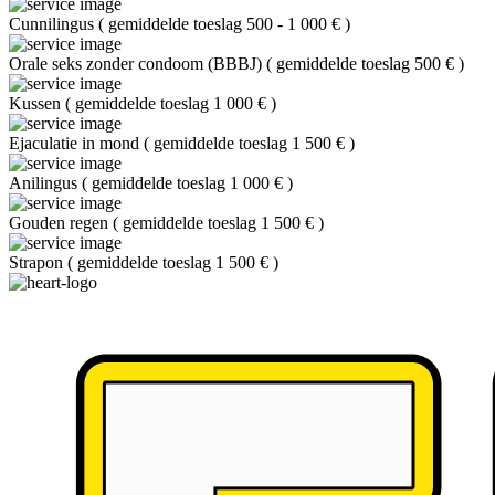
Cunnilingus
(
gemiddelde toeslag 500 - 1 000 €
)
Orale seks zonder condoom (BBBJ)
(
gemiddelde toeslag 500 €
)
Kussen
(
gemiddelde toeslag 1 000 €
)
Ejaculatie in mond
(
gemiddelde toeslag 1 500 €
)
Anilingus
(
gemiddelde toeslag 1 000 €
)
Gouden regen
(
gemiddelde toeslag 1 500 €
)
Strapon
(
gemiddelde toeslag 1 500 €
)