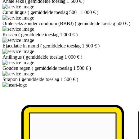
Anale seks
(
gemiddelde toeslag 1 500 €
)
Cunnilingus
(
gemiddelde toeslag 500 - 1 000 €
)
Orale seks zonder condoom (BBBJ)
(
gemiddelde toeslag 500 €
)
Kussen
(
gemiddelde toeslag 1 000 €
)
Ejaculatie in mond
(
gemiddelde toeslag 1 500 €
)
Anilingus
(
gemiddelde toeslag 1 000 €
)
Gouden regen
(
gemiddelde toeslag 1 500 €
)
Strapon
(
gemiddelde toeslag 1 500 €
)