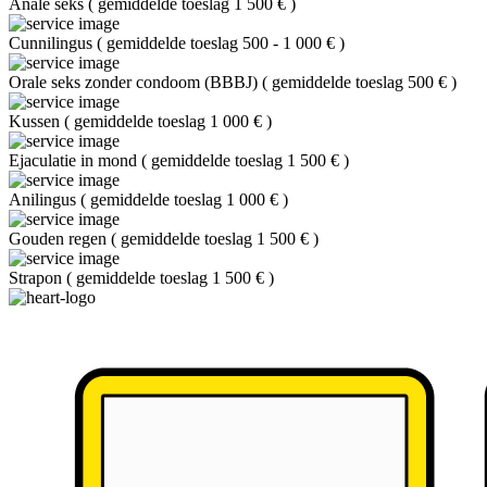
Anale seks
(
gemiddelde toeslag 1 500 €
)
Cunnilingus
(
gemiddelde toeslag 500 - 1 000 €
)
Orale seks zonder condoom (BBBJ)
(
gemiddelde toeslag 500 €
)
Kussen
(
gemiddelde toeslag 1 000 €
)
Ejaculatie in mond
(
gemiddelde toeslag 1 500 €
)
Anilingus
(
gemiddelde toeslag 1 000 €
)
Gouden regen
(
gemiddelde toeslag 1 500 €
)
Strapon
(
gemiddelde toeslag 1 500 €
)