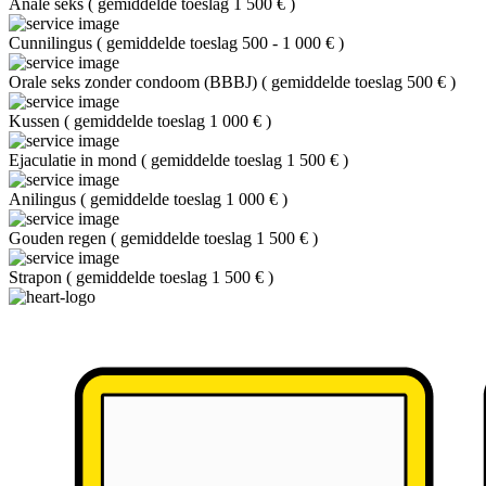
Anale seks
(
gemiddelde toeslag 1 500 €
)
Cunnilingus
(
gemiddelde toeslag 500 - 1 000 €
)
Orale seks zonder condoom (BBBJ)
(
gemiddelde toeslag 500 €
)
Kussen
(
gemiddelde toeslag 1 000 €
)
Ejaculatie in mond
(
gemiddelde toeslag 1 500 €
)
Anilingus
(
gemiddelde toeslag 1 000 €
)
Gouden regen
(
gemiddelde toeslag 1 500 €
)
Strapon
(
gemiddelde toeslag 1 500 €
)