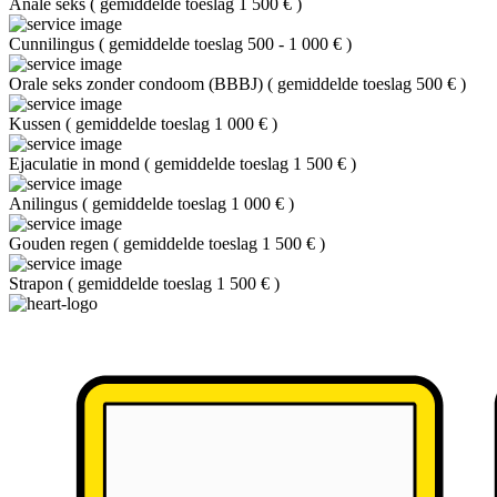
Anale seks
(
gemiddelde toeslag 1 500 €
)
Cunnilingus
(
gemiddelde toeslag 500 - 1 000 €
)
Orale seks zonder condoom (BBBJ)
(
gemiddelde toeslag 500 €
)
Kussen
(
gemiddelde toeslag 1 000 €
)
Ejaculatie in mond
(
gemiddelde toeslag 1 500 €
)
Anilingus
(
gemiddelde toeslag 1 000 €
)
Gouden regen
(
gemiddelde toeslag 1 500 €
)
Strapon
(
gemiddelde toeslag 1 500 €
)