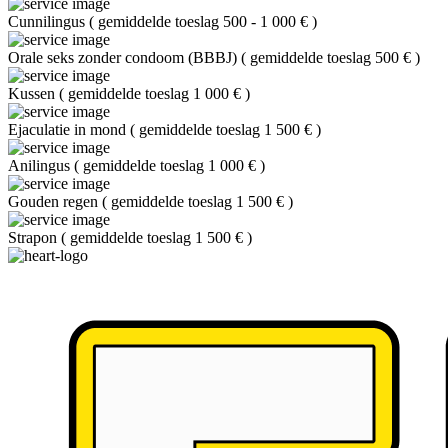
Cunnilingus
(
gemiddelde toeslag 500 - 1 000 €
)
Orale seks zonder condoom (BBBJ)
(
gemiddelde toeslag 500 €
)
Kussen
(
gemiddelde toeslag 1 000 €
)
Ejaculatie in mond
(
gemiddelde toeslag 1 500 €
)
Anilingus
(
gemiddelde toeslag 1 000 €
)
Gouden regen
(
gemiddelde toeslag 1 500 €
)
Strapon
(
gemiddelde toeslag 1 500 €
)