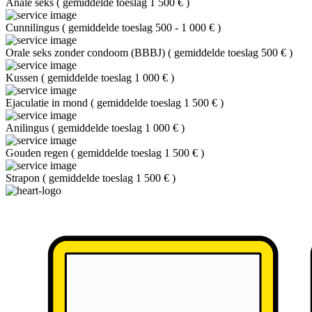
Anale seks
(
gemiddelde toeslag 1 500 €
)
Cunnilingus
(
gemiddelde toeslag 500 - 1 000 €
)
Orale seks zonder condoom (BBBJ)
(
gemiddelde toeslag 500 €
)
Kussen
(
gemiddelde toeslag 1 000 €
)
Ejaculatie in mond
(
gemiddelde toeslag 1 500 €
)
Anilingus
(
gemiddelde toeslag 1 000 €
)
Gouden regen
(
gemiddelde toeslag 1 500 €
)
Strapon
(
gemiddelde toeslag 1 500 €
)