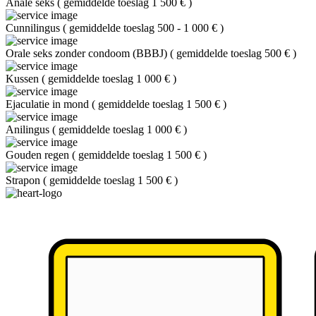
Anale seks
(
gemiddelde toeslag 1 500 €
)
Cunnilingus
(
gemiddelde toeslag 500 - 1 000 €
)
Orale seks zonder condoom (BBBJ)
(
gemiddelde toeslag 500 €
)
Kussen
(
gemiddelde toeslag 1 000 €
)
Ejaculatie in mond
(
gemiddelde toeslag 1 500 €
)
Anilingus
(
gemiddelde toeslag 1 000 €
)
Gouden regen
(
gemiddelde toeslag 1 500 €
)
Strapon
(
gemiddelde toeslag 1 500 €
)