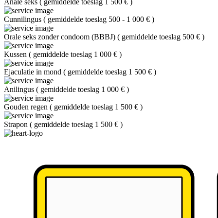
Anale seks
(
gemiddelde toeslag 1 500 €
)
Cunnilingus
(
gemiddelde toeslag 500 - 1 000 €
)
Orale seks zonder condoom (BBBJ)
(
gemiddelde toeslag 500 €
)
Kussen
(
gemiddelde toeslag 1 000 €
)
Ejaculatie in mond
(
gemiddelde toeslag 1 500 €
)
Anilingus
(
gemiddelde toeslag 1 000 €
)
Gouden regen
(
gemiddelde toeslag 1 500 €
)
Strapon
(
gemiddelde toeslag 1 500 €
)