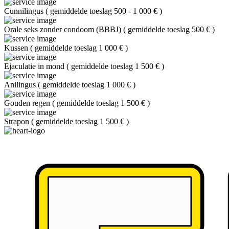
Cunnilingus
(
gemiddelde toeslag 500 - 1 000 €
)
Orale seks zonder condoom (BBBJ)
(
gemiddelde toeslag 500 €
)
Kussen
(
gemiddelde toeslag 1 000 €
)
Ejaculatie in mond
(
gemiddelde toeslag 1 500 €
)
Anilingus
(
gemiddelde toeslag 1 000 €
)
Gouden regen
(
gemiddelde toeslag 1 500 €
)
Strapon
(
gemiddelde toeslag 1 500 €
)