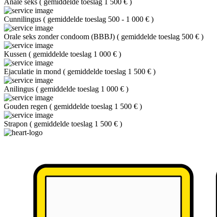
Anale seks
(
gemiddelde toeslag 1 500 €
)
Cunnilingus
(
gemiddelde toeslag 500 - 1 000 €
)
Orale seks zonder condoom (BBBJ)
(
gemiddelde toeslag 500 €
)
Kussen
(
gemiddelde toeslag 1 000 €
)
Ejaculatie in mond
(
gemiddelde toeslag 1 500 €
)
Anilingus
(
gemiddelde toeslag 1 000 €
)
Gouden regen
(
gemiddelde toeslag 1 500 €
)
Strapon
(
gemiddelde toeslag 1 500 €
)