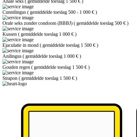
Anale seks
(
gemiddelde toeslag 1 500 €
)
Cunnilingus
(
gemiddelde toeslag 500 - 1 000 €
)
Orale seks zonder condoom (BBBJ)
(
gemiddelde toeslag 500 €
)
Kussen
(
gemiddelde toeslag 1 000 €
)
Ejaculatie in mond
(
gemiddelde toeslag 1 500 €
)
Anilingus
(
gemiddelde toeslag 1 000 €
)
Gouden regen
(
gemiddelde toeslag 1 500 €
)
Strapon
(
gemiddelde toeslag 1 500 €
)