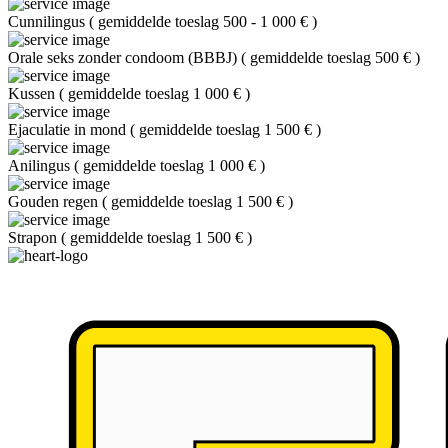
Cunnilingus
(
gemiddelde toeslag 500 - 1 000 €
)
Orale seks zonder condoom (BBBJ)
(
gemiddelde toeslag 500 €
)
Kussen
(
gemiddelde toeslag 1 000 €
)
Ejaculatie in mond
(
gemiddelde toeslag 1 500 €
)
Anilingus
(
gemiddelde toeslag 1 000 €
)
Gouden regen
(
gemiddelde toeslag 1 500 €
)
Strapon
(
gemiddelde toeslag 1 500 €
)