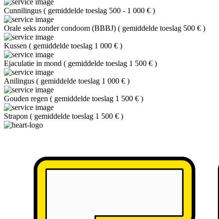
Cunnilingus
(
gemiddelde toeslag 500 - 1 000 €
)
Orale seks zonder condoom (BBBJ)
(
gemiddelde toeslag 500 €
)
Kussen
(
gemiddelde toeslag 1 000 €
)
Ejaculatie in mond
(
gemiddelde toeslag 1 500 €
)
Anilingus
(
gemiddelde toeslag 1 000 €
)
Gouden regen
(
gemiddelde toeslag 1 500 €
)
Strapon
(
gemiddelde toeslag 1 500 €
)